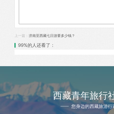
上一篇：
济南至西藏七日游要多少钱？
99%的人还看了：
西藏青年旅行
您身边的西藏旅游行