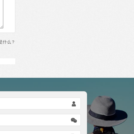
是什么？

