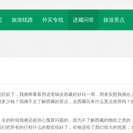
页
旅游线路
外宾专线
进藏问答
旅游景点
笔巨款了，我俩商量着用这笔钱去西藏好好玩一周，用来安慰我俩在
游多少钱？我俩不太了解西藏的景点，去西藏玩有什么景点推荐吗？
。去的时候我俩还挺担心预算问题的，因为不了解西藏的物价之类的
我们把所有的行程什么的都安排好了，价格还给了我们很大的优惠，