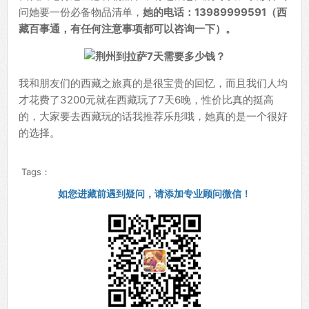
问她要一份必备物品清单，
她的电话：13989999591（西
藏百事通，有任何注意事项都可以咨询一下）。
我和朋友们的西藏之旅真的是很宝贵的回忆，而且我们人均
才花费了3200元就在西藏玩了7天6晚，性价比真的挺高
的，大家要去西藏玩的话我推荐乐彤哦，她真的是一个很好
的选择。
Tags：
如您进藏前遇到疑问，请添加专业顾问微信！