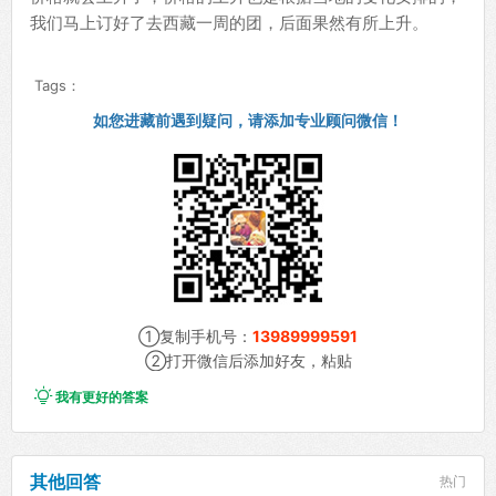
我们马上订好了去西藏一周的团，后面果然有所上升。
Tags：
如您进藏前遇到疑问，请添加专业顾问微信！
①复制手机号：
13989999591
②打开微信后添加好友，粘贴

我有更好的答案
其他回答
热门