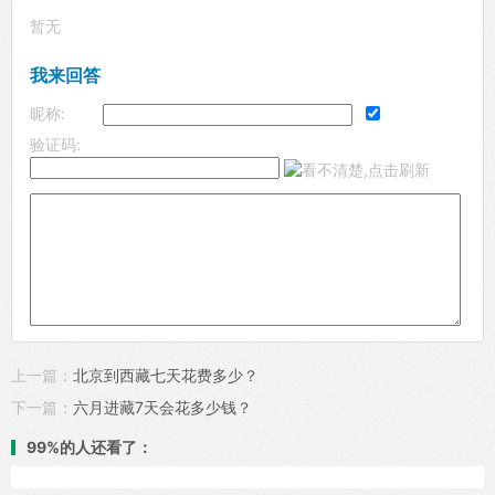
暂无
我来回答
昵称:
验证码:
上一篇：
北京到西藏七天花费多少？
下一篇：
六月进藏7天会花多少钱？
99%的人还看了：