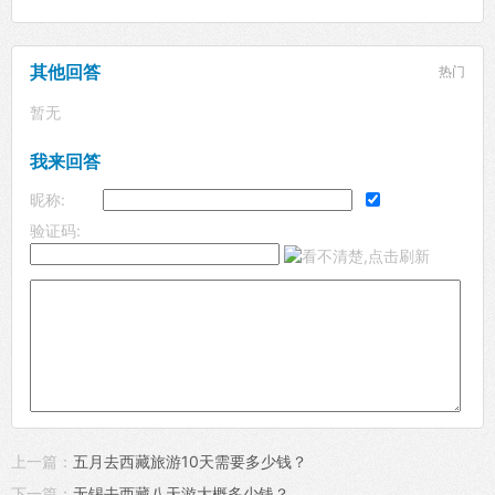
其他回答
热门
暂无
我来回答
昵称:
验证码:
上一篇：
五月去西藏旅游10天需要多少钱？
下一篇：
无锡去西藏八天游大概多少钱？