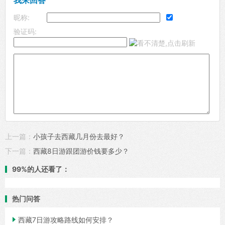
昵称:
验证码:
上一篇：
小孩子去西藏几月份去最好？
下一篇：
西藏8日游跟团游价钱要多少？
99%的人还看了：
热门问答

西藏7日游攻略路线如何安排？