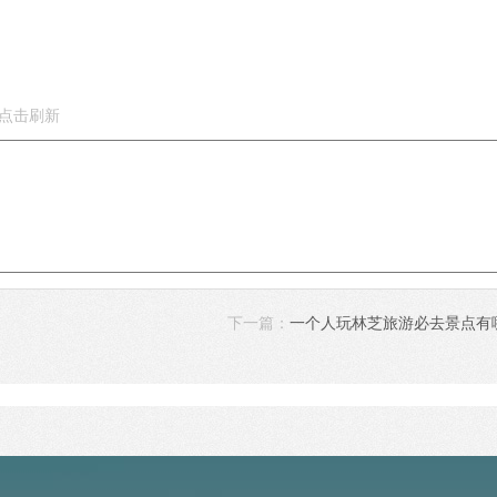
下一篇：
一个人玩林芝旅游必去景点有