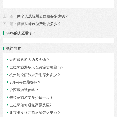
上一篇：
两个人从杭州去西藏要多少钱？
下一篇：
西藏珠峰旅游费用要多少？
99%的人还看了：
热门问答

去西藏旅游大约多少钱？

去拉萨旅游冬天也要涂防晒霜吗？

杭州到拉萨旅游费用需要多少？

8月份去西藏好吗？

求西藏游玩攻略？

去拉萨旅游要多少钱一天？

去拉萨如何避免高原反应?

北京出发到西藏旅游怎么安排？