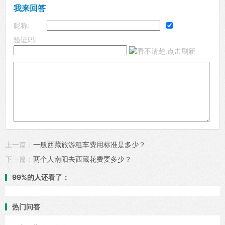
我来回答
昵称:
验证码:
上一篇：
一般西藏旅游租车费用标准是多少？
下一篇：
两个人南阳去西藏花费要多少？
99%的人还看了：
热门问答