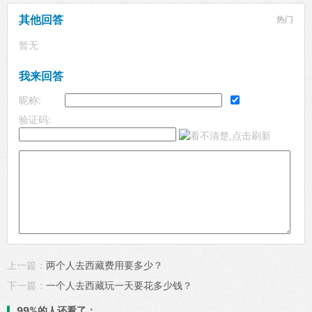
其他回答
热门
暂无
我来回答
昵称:
验证码:
上一篇：
两个人去西藏费用要多少？
下一篇：
一个人去西藏玩一天要花多少钱？
99%的人还看了：