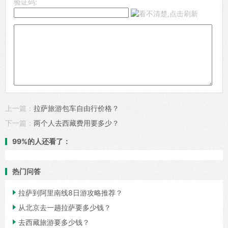
验证码:
上一篇：
拉萨旅游包车自由行价格？
下一篇：
两个人去西藏费用要多少？
99%的人还看了：
热门问答

拉萨到阿里南线8日游攻略推荐？

从北京去一趟拉萨要多少钱？

去西藏旅游要多少钱？