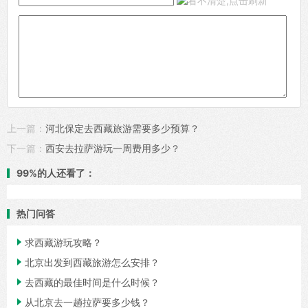
上一篇：
河北保定去西藏旅游需要多少预算？
下一篇：
西安去拉萨游玩一周费用多少？
99%的人还看了：
热门问答

求西藏游玩攻略？

北京出发到西藏旅游怎么安排？

去西藏的最佳时间是什么时候？

从北京去一趟拉萨要多少钱？