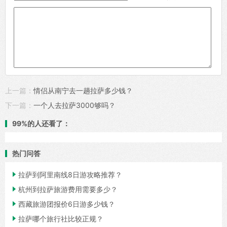
上一篇：
情侣从南宁去一趟拉萨多少钱？
下一篇：
一个人去拉萨3000够吗？
99%的人还看了：
热门问答

拉萨到阿里南线8日游攻略推荐？

杭州到拉萨旅游费用需要多少？

西藏旅游团报价6日游多少钱？

拉萨哪个旅行社比较正规？