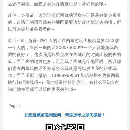
品还有墨镜、面膜之类的在西藏也是非常好用的哦~
证件：身份证、边防证游玩西藏的话身份证是最好随身带着
的，边防证的话西藏有些地区是要边防证才能进去的哦，所
以可以提前准备看看的~
最后~综上所诉~两个人的话在西藏游玩大概就是要4500多
一个人的，当然一般的话3000-5000中一个人就能游玩西
藏的很好了，这次我是和男朋友在西藏玩的时间比较的长的
嘛，而且去的地方也多，足足玩了西藏是个地区呢，所以你
们要去西藏玩的话不知道怎么玩就是可以参考我的路线玩
哟，而且乐彤（微信：13989999591 加乐彤拥有更多西藏
旅行好玩路线哦~）我也顺带推荐给你们，有什么不知道的
问问她在西藏可以玩的更尽兴的哦~
Tags：
如您进藏前遇到疑问，请添加专业顾问微信！