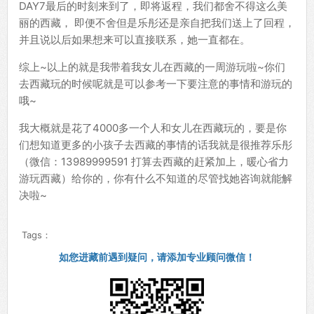
DAY7最后的时刻来到了，即将返程，我们都舍不得这么美
丽的西藏， 即便不舍但是乐彤还是亲自把我们送上了回程，
并且说以后如果想来可以直接联系，她一直都在。
综上~以上的就是我带着我女儿在西藏的一周游玩啦~你们
去西藏玩的时候呢就是可以参考一下要注意的事情和游玩的
哦~
我大概就是花了4000多一个人和女儿在西藏玩的，要是你
们想知道更多的小孩子去西藏的事情的话我就是很推荐乐彤
（微信：13989999591 打算去西藏的赶紧加上，暖心省力
游玩西藏）给你的，你有什么不知道的尽管找她咨询就能解
决啦~
Tags：
如您进藏前遇到疑问，请添加专业顾问微信！