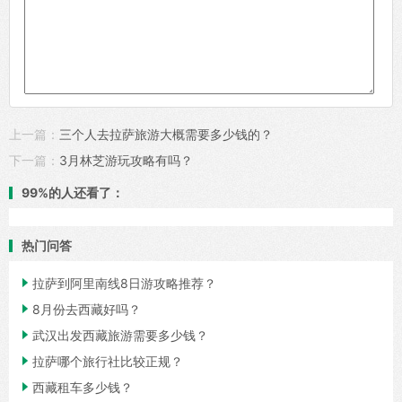
上一篇：
三个人去拉萨旅游大概需要多少钱的？
下一篇：
3月林芝游玩攻略有吗？
99%的人还看了：
热门问答

拉萨到阿里南线8日游攻略推荐？

8月份去西藏好吗？

武汉出发西藏旅游需要多少钱？

拉萨哪个旅行社比较正规？

西藏租车多少钱？