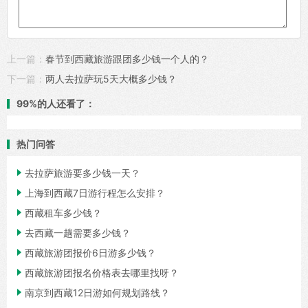
上一篇：
春节到西藏旅游跟团多少钱一个人的？
下一篇：
两人去拉萨玩5天大概多少钱？
99%的人还看了：
热门问答

去拉萨旅游要多少钱一天？

上海到西藏7日游行程怎么安排？

西藏租车多少钱？

去西藏一趟需要多少钱？

西藏旅游团报价6日游多少钱？

西藏旅游团报名价格表去哪里找呀？

南京到西藏12日游如何规划路线？