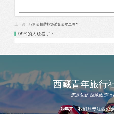
上一篇：
12月去拉萨旅游适合去哪里呢？
99%的人还看了：
西藏青年旅行
您身边的西藏旅游行
多年来，我们只专注西藏