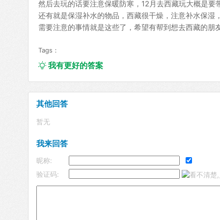
然后去玩的话要注意保暖防寒，12月去西藏玩大概是要
还有就是保湿补水的物品，西藏很干燥，注意补水保湿，
需要注意的事情就是这些了，希望有帮到想去西藏的朋
Tags：
我有更好的答案

其他回答
暂无
我来回答
昵称:
验证码: