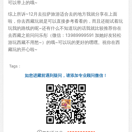
可以带上的哦~
综上所诉~12月去拉萨旅游适合去的地方我就分享在上面
啦，你去西藏玩就是可以直接参考看看的，而且还能试着玩
玩我的路线的呢~还有什么不知道玩的话我就比较推荐你在
去西藏之前问问乐彤（微信：13989999591 加她好友轻松
游玩西藏不用愁~）的哦~可以玩的更好的嘿嘿。祝你在西
藏玩的开心啦~
Tags：
如您进藏前遇到疑问，请添加专业顾问微信！