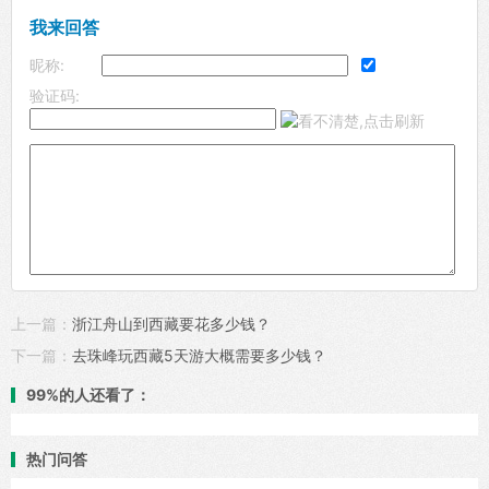
我来回答
昵称:
验证码:
上一篇：
浙江舟山到西藏要花多少钱？
下一篇：
去珠峰玩西藏5天游大概需要多少钱？
99%的人还看了：
热门问答