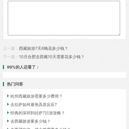
上一篇：
西藏旅游7天6晚花多少钱？
下一篇：
10月合肥去西藏10天需要花多少钱？
99%的人还看了：
热门问答

杭州西藏旅游需要多少费用？

去拉萨如何避免高原反应?

经典的深圳到拉萨7日游攻略？

去西藏旅游要多少钱？