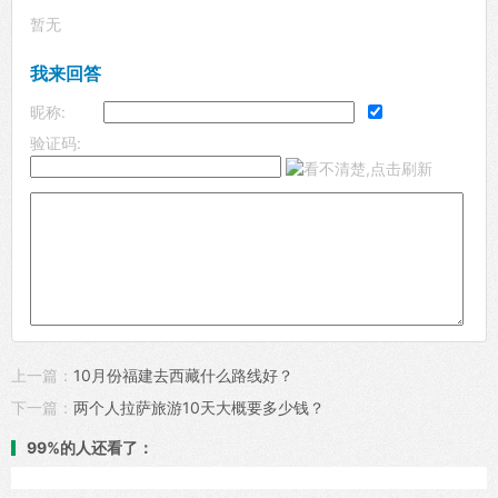
暂无
我来回答
昵称:
验证码:
上一篇：
10月份福建去西藏什么路线好？
下一篇：
两个人拉萨旅游10天大概要多少钱？
99%的人还看了：