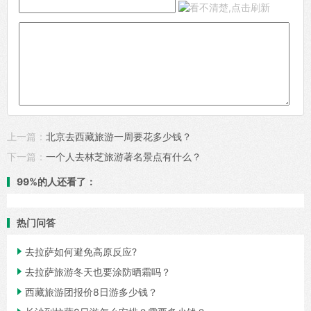
上一篇：
北京去西藏旅游一周要花多少钱？
下一篇：
一个人去林芝旅游著名景点有什么？
99%的人还看了：
热门问答

去拉萨如何避免高原反应?

去拉萨旅游冬天也要涂防晒霜吗？

西藏旅游团报价8日游多少钱？