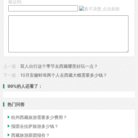
验证码:
上一篇：
双人出行这个季节去西藏哪里好玩一点？
下一篇：
10月安徽蚌埠两个人去西藏大概需要多少钱？
99%的人还看了：
热门问答

杭州西藏旅游需要多少费用？

报团去拉萨旅游多少钱？

西藏旅游跟团报价？