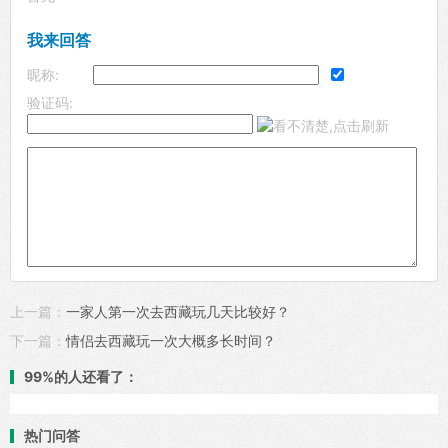
我来回答
昵称:
验证码:
上一篇：
一家人第一次去西藏玩几天比较好？
下一篇：
情侣去西藏玩一次大概多长时间？
99%的人还看了：
热门问答