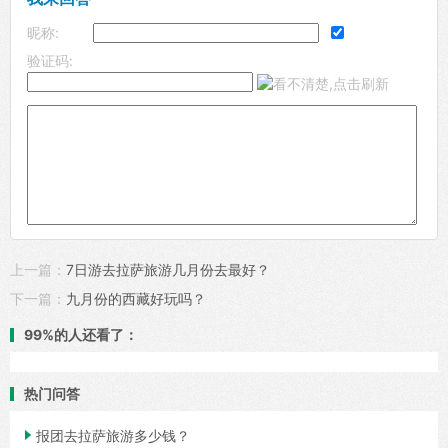
昵称:
验证码:
上一篇：
7日游去拉萨旅游几月份去最好？
下一篇：
九月份的西藏好玩吗？
99%的人还看了：
热门问答

报团去拉萨旅游多少钱？