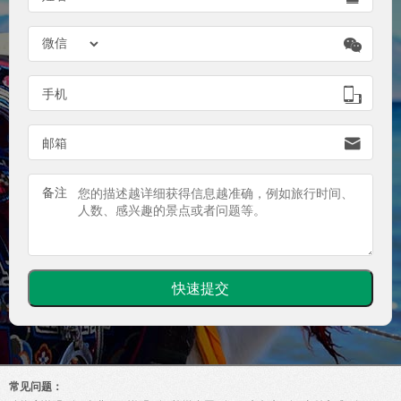


手机

邮箱
备注
常见问题：