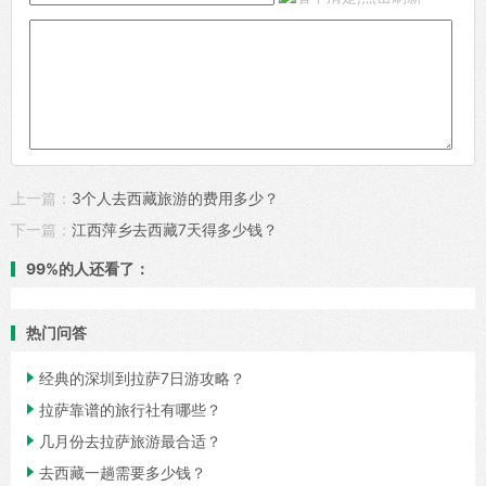
上一篇：
3个人去西藏旅游的费用多少？
下一篇：
江西萍乡去西藏7天得多少钱？
99%的人还看了：
热门问答

经典的深圳到拉萨7日游攻略？

拉萨靠谱的旅行社有哪些？

几月份去拉萨旅游最合适？

去西藏一趟需要多少钱？