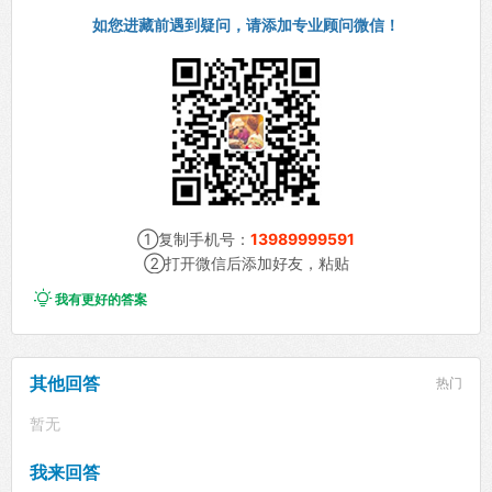
如您进藏前遇到疑问，请添加专业顾问微信！
①复制手机号：
13989999591
②打开微信后添加好友，粘贴

我有更好的答案
其他回答
热门
暂无
我来回答