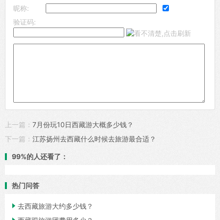
昵称:
验证码:
上一篇：
7月份玩10日西藏游大概多少钱？
下一篇：
江苏扬州去西藏什么时候去旅游最合适？
99%的人还看了：
热门问答

去西藏旅游大约多少钱？
