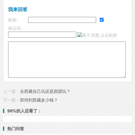
我来回答
昵称:
验证码:
上一篇：
去西藏自己玩还是跟团玩？
下一篇：
郑州到西藏多少钱？
99%的人还看了：
热门问答