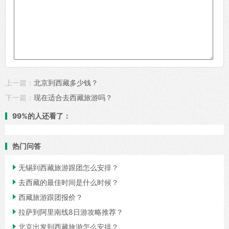
上一篇：
北京到西藏多少钱？
下一篇：
现在适合去西藏旅游吗？
99%的人还看了：
热门问答

无锡到西藏旅游跟团怎么安排？

去西藏的最佳时间是什么时候？

西藏旅游跟团报价？

拉萨到阿里南线8日游攻略推荐？

北京出发到西藏旅游怎么安排？