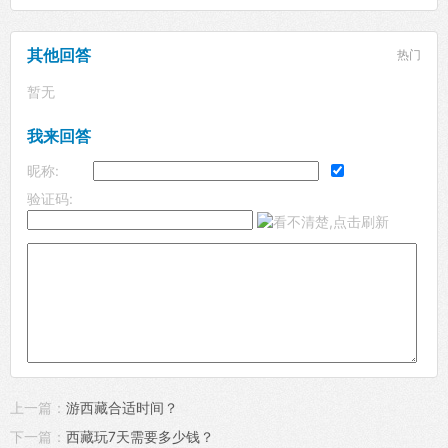
其他回答
热门
暂无
我来回答
昵称:
验证码:
上一篇：
游西藏合适时间？
下一篇：
西藏玩7天需要多少钱？