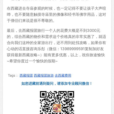
在西藏进去寺庙参观的时候，也一定记得不要让孩子大声喧
哗，也不要随意触摸寺庙里的佛像和经书等佛学用品，这对
于僧侣们来说是很不尊敬的。
最后，去西藏报团旅行一个人的花费大概是不到3000元
的，综合西藏的物价和需求这个价格真的非常实惠了，就适
合向我们这种的全家游出行，还不用到处找攻略，如果你有
心动的话直接咨询乐彤（微信：13989999591复制加好友
获得最新西藏攻略~）能有更多优惠，以上，祝你旅途愉快
~希望你度过一个愉快的假期~
Tags：
西藏报团
西藏报团旅游
去西藏费用
如您进藏前遇到疑问，请添加专业顾问微信！