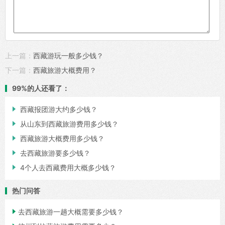
上一篇：
西藏游玩一般多少钱？
下一篇：
西藏旅游大概费用？
99%的人还看了：

西藏报团游大约多少钱？

从山东到西藏旅游费用多少钱？

西藏旅游大概费用多少钱？

去西藏旅游要多少钱？

4个人去西藏费用大概多少钱？
热门问答

去西藏旅游一趟大概需要多少钱？