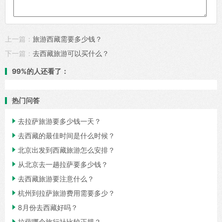
上一篇：
旅游西藏需要多少钱？
下一篇：
去西藏旅游可以买什么？
99%的人还看了：
热门问答

去拉萨旅游要多少钱一天？

去西藏的最佳时间是什么时候？

北京出发到西藏旅游怎么安排？

从北京去一趟拉萨要多少钱？

去西藏旅游要注意什么？

杭州到拉萨旅游费用需要多少？

8月份去西藏好吗？

拉萨哪个旅行社比较正规？