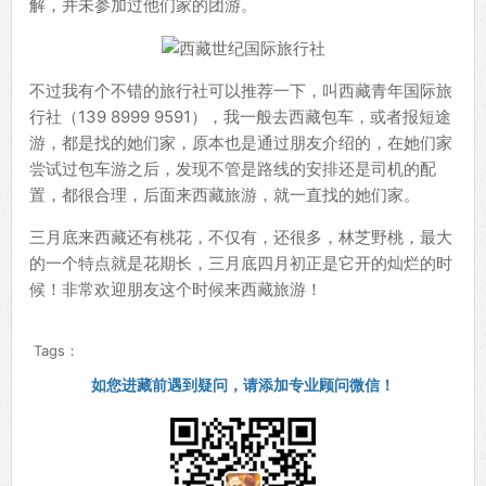
解，并未参加过他们家的团游。
不过我有个不错的旅行社可以推荐一下，叫西藏青年国际旅
行社（139 8999 9591），我一般去西藏包车，或者报短途
游，都是找的她们家，原本也是通过朋友介绍的，在她们家
尝试过包车游之后，发现不管是路线的安排还是司机的配
置，都很合理，后面来西藏旅游，就一直找的她们家。
三月底来西藏还有桃花，不仅有，还很多，林芝野桃，最大
的一个特点就是花期长，三月底四月初正是它开的灿烂的时
候！非常欢迎朋友这个时候来西藏旅游！
Tags：
如您进藏前遇到疑问，请添加专业顾问微信！