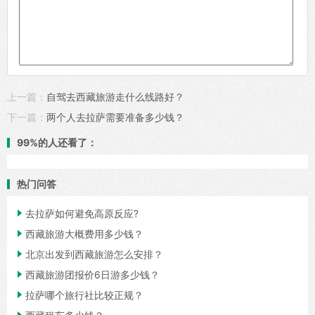
上一篇：
自驾去西藏旅游走什么线路好？
下一篇：
两个人去拉萨需要准备多少钱？
99%的人还看了：
热门问答

去拉萨如何避免高原反应?

西藏旅游大概费用多少钱？

北京出发到西藏旅游怎么安排？

西藏旅游团报价6日游多少钱？

拉萨哪个旅行社比较正规？