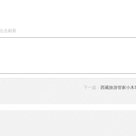
下一篇：
西藏旅游管家小木