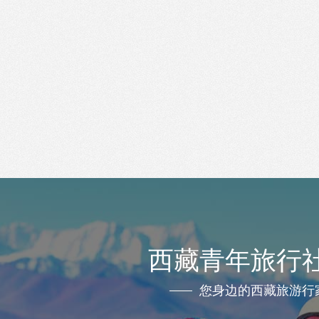
西藏青年旅行
您身边的西藏旅游行