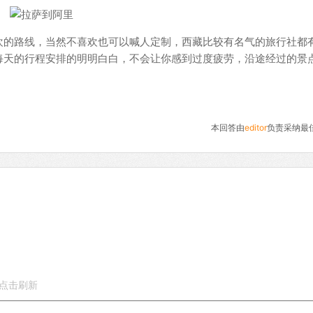
欢的路线，当然不喜欢也可以喊人定制，西藏比较有名气的旅行社都
每天的行程安排的明明白白，不会让你感到过度疲劳，沿途经过的景
本回答由
editor
负责采纳最