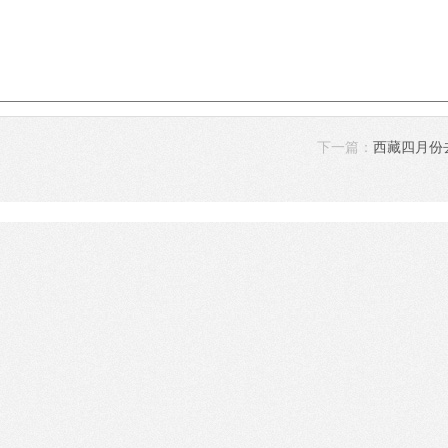
下一篇：
西藏四月份