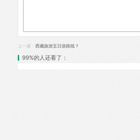
上一篇：
西藏旅游五日游路线？
99%的人还看了：