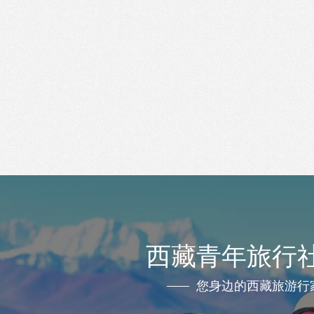
西藏青年旅行
您身边的西藏旅游行