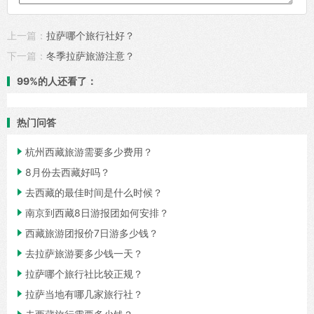
上一篇：
拉萨哪个旅行社好？
下一篇：
冬季拉萨旅游注意？
99%的人还看了：
热门问答

杭州西藏旅游需要多少费用？

8月份去西藏好吗？

去西藏的最佳时间是什么时候？

南京到西藏8日游报团如何安排？

西藏旅游团报价7日游多少钱？

去拉萨旅游要多少钱一天？

拉萨哪个旅行社比较正规？

拉萨当地有哪几家旅行社？