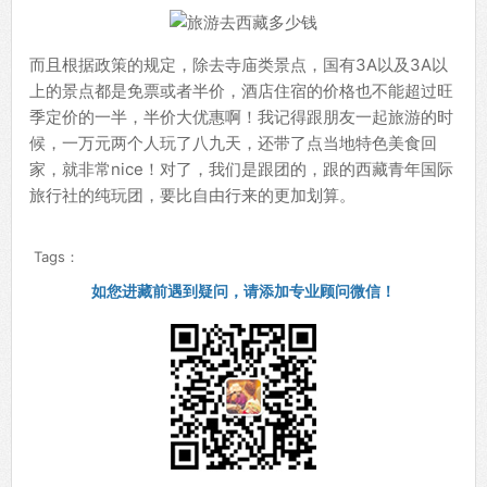
而且根据政策的规定，除去寺庙类景点，国有3A以及3A以
上的景点都是免票或者半价，酒店住宿的价格也不能超过旺
季定价的一半，半价大优惠啊！我记得跟朋友一起旅游的时
候，一万元两个人玩了八九天，还带了点当地特色美食回
家，就非常nice！对了，我们是跟团的，跟的西藏青年国际
旅行社的纯玩团，要比自由行来的更加划算。
Tags：
如您进藏前遇到疑问，请添加专业顾问微信！