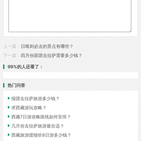
上一篇：
日喀则必去的景点有哪些？
下一篇：
四月份跟团去拉萨需要多少钱？
99%的人还看了：
热门问答

报团去拉萨旅游多少钱？

求西藏游玩攻略？

西藏7日游攻略路线如何安排？

几月份去拉萨旅游最合适？

西藏旅游团报价8日游多少钱？