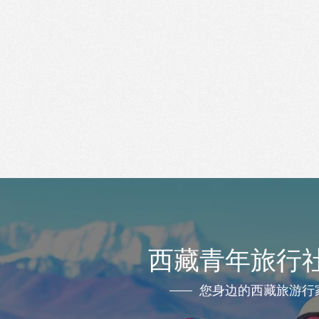
西藏青年旅行
您身边的西藏旅游行