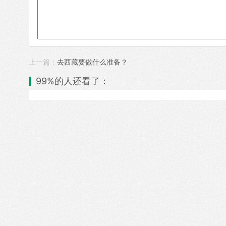
上一篇：
去西藏要做什么准备？
99%的人还看了：