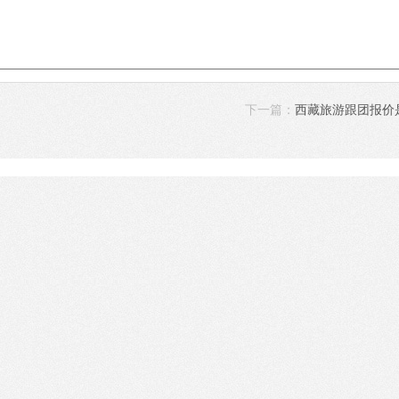
下一篇：
西藏旅游跟团报价