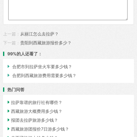
上一篇：
从丽江怎么去拉萨？
下一篇：
贵阳到西藏旅游报价多少？
99%的人还看了：

合肥市到拉萨坐火车要多少钱？

合肥到西藏旅游费用需要多少钱？
热门问答

拉萨靠谱的旅行社有哪些？

西藏旅游大概费用多少钱？

报团去拉萨旅游多少钱？

西藏旅游团报价7日游多少钱？