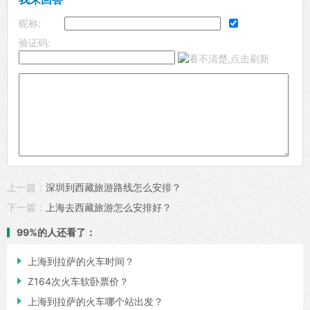
昵称:
验证码:
上一篇：
深圳到西藏旅游路线怎么安排？
下一篇：
上海去西藏旅游怎么安排好？
99%的人还看了：

上海到拉萨的火车时间？

Z164次火车软卧票价？

上海到拉萨的火车哪个站出发？