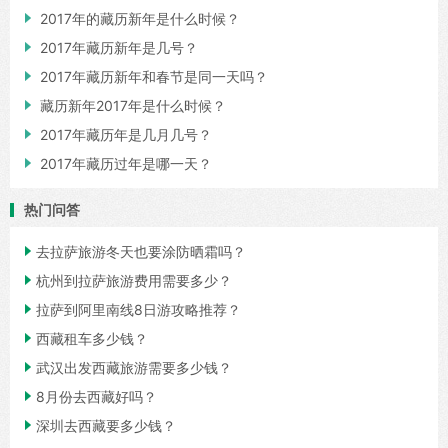

2017年的藏历新年是什么时候？

2017年藏历新年是几号？

2017年藏历新年和春节是同一天吗？

藏历新年2017年是什么时候？

2017年藏历年是几月几号？

2017年藏历过年是哪一天？
热门问答

去拉萨旅游冬天也要涂防晒霜吗？

杭州到拉萨旅游费用需要多少？

拉萨到阿里南线8日游攻略推荐？

西藏租车多少钱？

武汉出发西藏旅游需要多少钱？

8月份去西藏好吗？

深圳去西藏要多少钱？