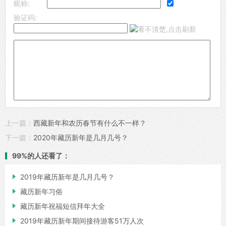
昵称:
验证码:
上一篇：
西藏新年和农历春节有什么不一样？
下一篇：
2020年藏历新年是几月几号？
99%的人还看了：

2019年藏历新年是几月几号？

藏历新年习俗

藏历新年祝福短信拜年大全

2019年藏历新年期间接待游客51万人次