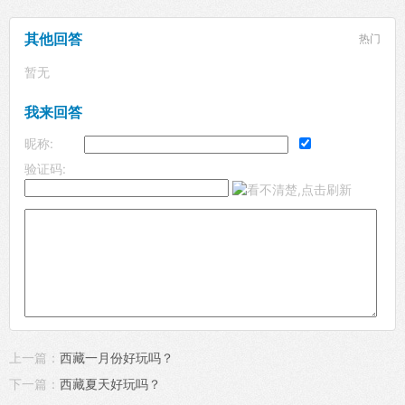
其他回答
热门
暂无
我来回答
昵称:
验证码:
上一篇：
西藏一月份好玩吗？
下一篇：
西藏夏天好玩吗？