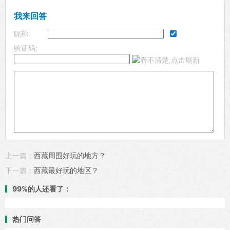
我来回答
昵称:
验证码:
上一篇：
西藏周围好玩的地方？
下一篇：
西藏最好玩的地区？
99%的人还看了：
热门问答