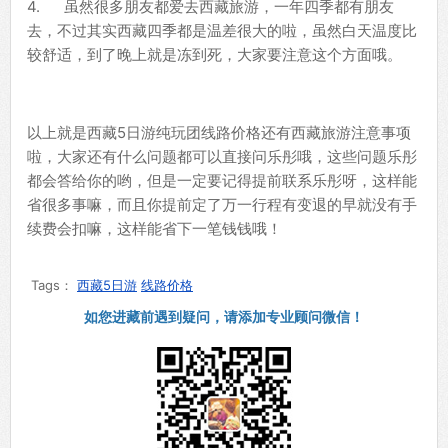
4. 虽然很多朋友都爱去西藏旅游，一年四季都有朋友
去，不过其实西藏四季都是温差很大的啦，虽然白天温度比
较舒适，到了晚上就是冻到死，大家要注意这个方面哦。
以上就是西藏5日游纯玩团线路价格还有西藏旅游注意事项
啦，大家还有什么问题都可以直接问乐彤哦，这些问题乐彤
都会答给你的哟，但是一定要记得提前联系乐彤呀，这样能
省很多事嘛，而且你提前定了万一行程有变退的早就没有手
续费会扣嘛，这样能省下一笔钱钱哦！
Tags：
西藏5日游
线路价格
如您进藏前遇到疑问，请添加专业顾问微信！