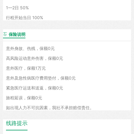
1—2日 50%
行程开始当日 100%
保险说明

意外身故、伤残，保额0元
高风险运动意外伤害，保额0元
意外医疗，保额1万元
意外及急性病医疗费用垫付，保额0元
紧急医疗运送和送返，保额0元
旅程延误，保额0元
如出现人力不可抗因素，我社不承担赔偿责任。
线路提示